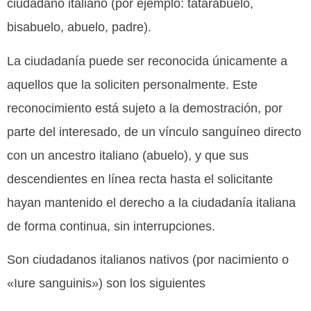
ciudadano italiano (por ejemplo: tatarabuelo,
bisabuelo, abuelo, padre).
La ciudadanía puede ser reconocida únicamente a
aquellos que la soliciten personalmente. Este
reconocimiento está sujeto a la demostración, por
parte del interesado, de un vínculo sanguíneo directo
con un ancestro italiano (abuelo), y que sus
descendientes en línea recta hasta el solicitante
hayan mantenido el derecho a la ciudadanía italiana
de forma continua, sin interrupciones.
Son ciudadanos italianos nativos (por nacimiento o
«Iure sanguinis») son los siguientes