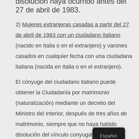
disolución haya ocurrido antes del
27 de abril de 1983.
2)
Mujeres extranjeras casadas a partir del 27
de abril de 1983 con un ciudadano italiano
(nacido en Italia o en el extranjero) y varones
casados en cualquier fecha con una ciudadana
italiana (nacida en Italia o en el extranjero).
El cónyuge del ciudadano italiano puede
obtener la Ciudadanía por matrimonio
(naturalización) mediante un decreto del
Ministro del Interior, después de tres años de
matrimonio, siempre que no haya habido
disolución del vínculo conyugal, anulación o
Español