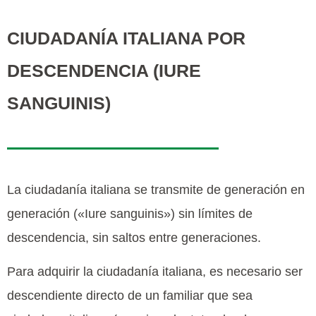
CIUDADANÍA ITALIANA POR
DESCENDENCIA (IURE
SANGUINIS)
La ciudadanía italiana se transmite de generación en
generación
(«Iure sanguinis»)
sin límites de
descendencia, sin saltos entre generaciones.
Para adquirir la ciudadanía italiana, es necesario ser
descendiente directo de un familiar que sea