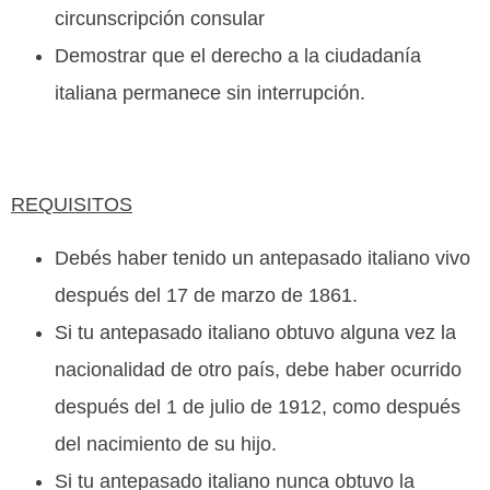
circunscripción consular
Demostrar que el derecho a la ciudadanía
italiana permanece sin interrupción.
REQUISITOS
Debés haber tenido un antepasado italiano vivo
después del 17 de marzo de 1861.
Si tu antepasado italiano obtuvo alguna vez la
nacionalidad de otro país, debe haber ocurrido
después del 1 de julio de 1912, como después
del nacimiento de su hijo.
Si tu antepasado italiano nunca obtuvo la