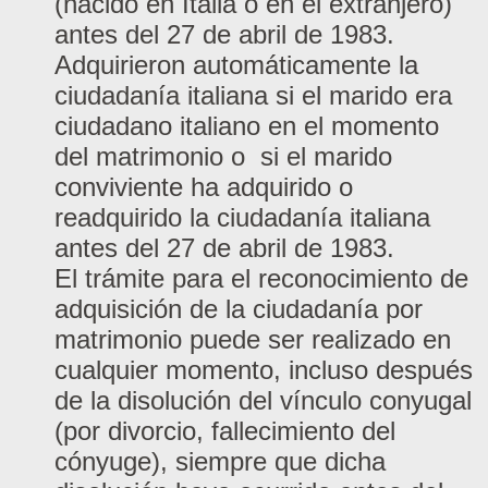
(nacido en Italia o en el extranjero)
antes del 27 de abril de 1983.
Adquirieron automáticamente la
ciudadanía italiana si el marido era
ciudadano italiano en el momento
del matrimonio o si el marido
conviviente ha adquirido o
readquirido la ciudadanía italiana
antes del 27 de abril de 1983.
El trámite para el reconocimiento de
adquisición de la ciudadanía por
matrimonio puede ser realizado en
cualquier momento, incluso después
de la disolución del vínculo conyugal
(por divorcio, fallecimiento del
cónyuge), siempre que dicha