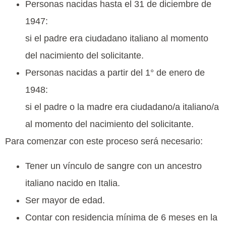
Personas nacidas hasta el 31 de diciembre de
1947:
si el padre era ciudadano italiano al momento
del nacimiento del solicitante.
Personas nacidas a partir del 1° de enero de
1948:
si el padre o la madre era ciudadano/a italiano/a
al momento del nacimiento del solicitante.
Para comenzar con este proceso será necesario:
Tener un vínculo de sangre con un ancestro
italiano nacido en Italia.
Ser mayor de edad.
Contar con residencia mínima de 6 meses en la