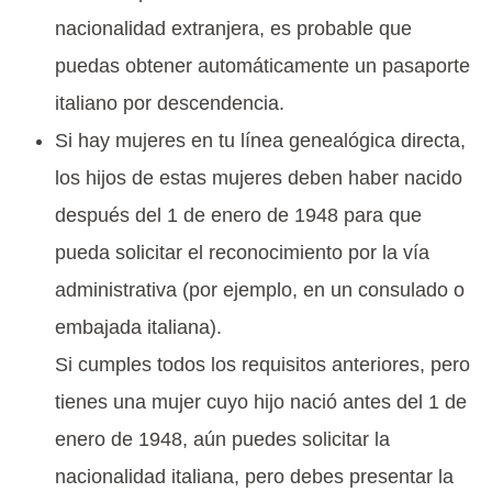
nacionalidad extranjera, es probable que
puedas obtener automáticamente un pasaporte
italiano por descendencia.
Si hay mujeres en tu línea genealógica directa,
los hijos de estas mujeres deben haber nacido
después del 1 de enero de 1948 para que
pueda solicitar el reconocimiento por la vía
administrativa (por ejemplo, en un consulado o
embajada italiana).
Si cumples todos los requisitos anteriores, pero
tienes una mujer cuyo hijo nació antes del 1 de
enero de 1948, aún puedes solicitar la
nacionalidad italiana, pero debes presentar la