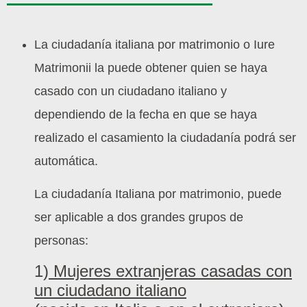
La ciudadanía italiana por matrimonio o Iure
Matrimonii la puede obtener quien se haya
casado con un ciudadano italiano y
dependiendo de la fecha en que se haya
realizado el casamiento la ciudadanía podrá ser
automática.
La ciudadanía Italiana por matrimonio, puede
ser aplicable a dos grandes grupos de
personas:
1)
Mujeres extranjeras casadas con
un ciudadano italiano