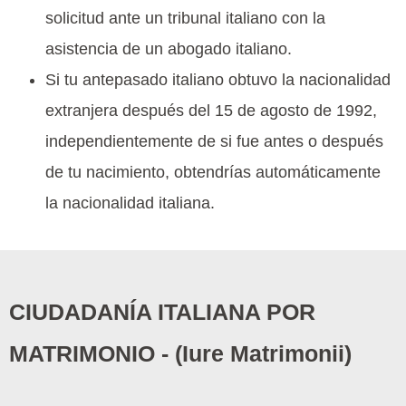
solicitud ante un tribunal italiano con la
asistencia de un abogado italiano.
Si tu antepasado italiano obtuvo la nacionalidad
extranjera después del 15 de agosto de 1992,
independientemente de si fue antes o después
de tu nacimiento, obtendrías automáticamente
la nacionalidad italiana.
CIUDADANÍA ITALIANA POR
MATRIMONIO - (Iure Matrimonii)