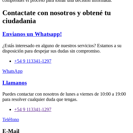
comprender el proceso para tomar una decisión informada.
Contactate con nosotros y obtené tu
ciudadania
Envianos un Whatsapp!
¿Estás interesado en alguno de nuestros servicios? Estamos a su
disposición para despejar sus dudas sin compromiso.
+54 9 113341-1297
WhatsApp
Llamanos
Puedes contactar con nosotros de lunes a viernes de 10:00 a 19:00
para resolver cualquier duda que tengas.
+54 9 113341-1297
Teléfono
E-Mail