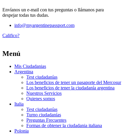
Envíanos un e-mail con tus preguntas o llámanos para
despejar todas tus dudas.
info@myargentinepassport.com
Califico?
Menú
Mis Ciudadanias
Argentina
Test ciudadanías
Los beneficios de tener un pasaporte del Mercosur
Los beneficios de tener la ciudadanía argentina
Nuestros Servicios
Quienes somos
Italia
Test ciudadanías
Turno ciudadanías
Preguntas Frecuentes
Formas de obtener la ciudadania italiana
Polonia