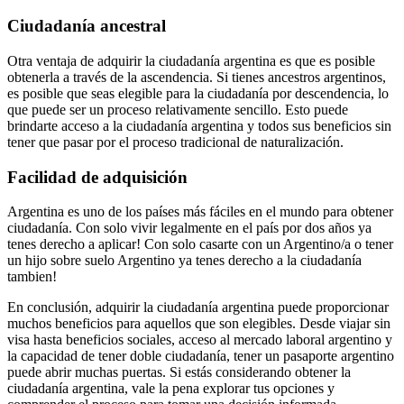
Ciudadanía ancestral
Otra ventaja de adquirir la ciudadanía argentina es que es posible
obtenerla a través de la ascendencia. Si tienes ancestros argentinos,
es posible que seas elegible para la ciudadanía por descendencia, lo
que puede ser un proceso relativamente sencillo. Esto puede
brindarte acceso a la ciudadanía argentina y todos sus beneficios sin
tener que pasar por el proceso tradicional de naturalización.
Facilidad de adquisición
Argentina es uno de los países más fáciles en el mundo para obtener
ciudadanía. Con solo vivir legalmente en el país por dos años ya
tenes derecho a aplicar! Con solo casarte con un Argentino/a o tener
un hijo sobre suelo Argentino ya tenes derecho a la ciudadanía
tambien!
En conclusión, adquirir la ciudadanía argentina puede proporcionar
muchos beneficios para aquellos que son elegibles. Desde viajar sin
visa hasta beneficios sociales, acceso al mercado laboral argentino y
la capacidad de tener doble ciudadanía, tener un pasaporte argentino
puede abrir muchas puertas. Si estás considerando obtener la
ciudadanía argentina, vale la pena explorar tus opciones y