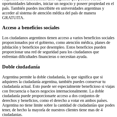
oportunidades laborales, iniciar un negocio y poseer propiedad en el
país. También puedes inscribirte en universidades argentinas y
acceder al sistema de atención médica del país de manera
GRATUITA.
Acceso a beneficios sociales
Los ciudadanos argentinos tienen acceso a varios beneficios sociales
proporcionados por el gobierno, como atención médica, planes de
jubilación y beneficios por desempleo. Estos beneficios pueden
proporcionar una red de seguridad para los ciudadanos que
enfrentan dificultades financieras o necesitan ayuda.
Doble ciudadanía
Argentina permite la doble ciudadanía, lo que significa que si
adquieres la ciudadanía argentina, también puedes conservar tu
ciudadanía actual. Esto puede ser especialmente beneficioso si viajas
con frecuencia o haces negocios internacionalmente. La doble
ciudadanía puede proporcionarte acceso a dos conjuntos de
derechos y beneficios, como el derecho a votar en ambos países.
Argentina no tiene limite sobre la cantidad de ciudadanías que podes
tener, de hecho la mayoría de nuestros clientes tiene mas de 4
ciudadanias.