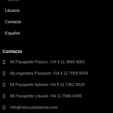
Lituania
Contacto
Español
Contacto
Mi Pasaporte Polaco: +54 9 11 3685 6081
My Argentine Passport: +54 9 11 7059 9359
Mi Pasaporte Italiano +54 9 11 7362 5018
Mi Pasaporte Lituano +54 11 7066 0406
info@misciudadanias.com