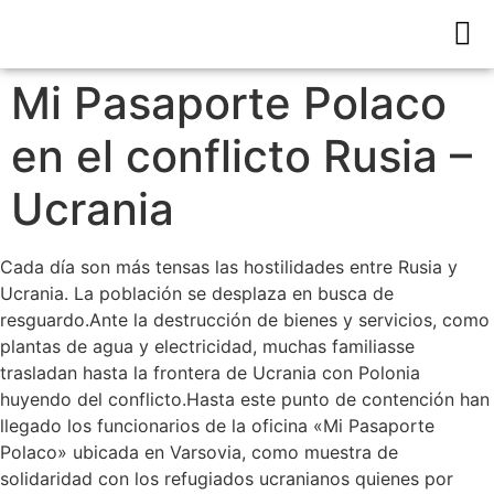
Mi Pasaporte Polaco
en el conflicto Rusia –
Ucrania
Cada día son más tensas las hostilidades entre Rusia y
Ucrania. La población se desplaza en busca de
resguardo.Ante la destrucción de bienes y servicios, como
plantas de agua y electricidad, muchas familiasse
trasladan hasta la frontera de Ucrania con Polonia
huyendo del conflicto.Hasta este punto de contención han
llegado los funcionarios de la oficina «Mi Pasaporte
Polaco» ubicada en Varsovia, como muestra de
solidaridad con los refugiados ucranianos quienes por